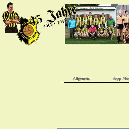
Allgemein
Sepp Mo